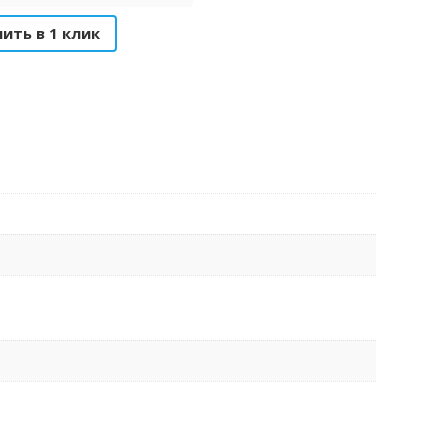
пить в 1 клик