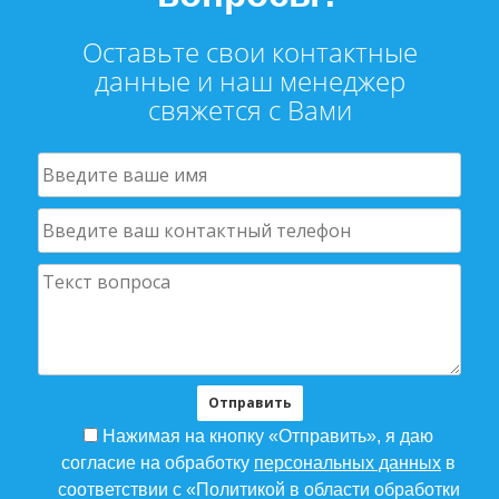
Оставьте свои контактные
данные и наш менеджер
свяжется с Вами
Нажимая на кнопку «Отправить», я даю
согласие на обработку
персональных данных
в
соответствии с «Политикой в области обработки