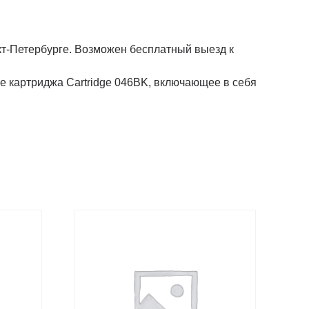
кт-Петербурге. Возможен бесплатный выезд к
картриджа Cartridge 046BK, включающее в себя