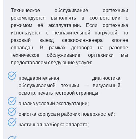
Техническое обслуживание оргтехники
рекомендуется выполнять в соответствии с
режимом её эксплуатации. Если оргтехника
используется с незначительной нагрузкой, то
разовый выезд сервис-инженера вполне
оправдан. В рамках договора на разовое
техническое обслуживание оргтехники мы
предоставляем следующие услуги:
предварительная диагностика
обслуживаемой техники – визуальный
осмотр, печать тестовой страницы;
анализ условий эксплуатации;
очистка корпуса и рабочих поверхностей;
частичная разборка аппарата;