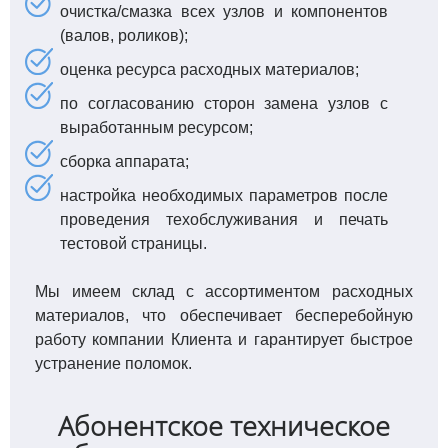
очистка/смазка всех узлов и компонентов
(валов, роликов);
оценка ресурса расходных материалов;
по согласованию сторон замена узлов с
выработанным ресурсом;
сборка аппарата;
настройка необходимых параметров после
проведения техобслуживания и печать
тестовой страницы.
Мы имеем склад с ассортиментом расходных
материалов, что обеспечивает бесперебойную
работу компании Клиента и гарантирует быстрое
устранение поломок.
Абонентское техническое