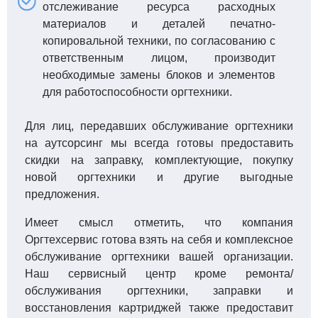
отслеживание ресурса расходных
материалов и деталей печатно-
копировальной техники, по согласованию с
ответственным лицом, производит
необходимые замены блоков и элементов
для работоспособности оргтехники.
Для лиц, передавших обслуживание оргтехники
на аутсорсинг мы всегда готовы предоставить
скидки на заправку, комплектующие, покупку
новой оргтехники и другие выгодные
предложения.
Имеет смысл отметить, что компания
Оргтехсервис готова взять на себя и комплексное
обслуживание оргтехники вашей организации.
Наш сервисный центр кроме ремонта/
обслуживания оргтехники, заправки и
восстановления картриджей также предоставит