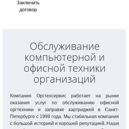
Заключить
договор
Обслуживание
компьютерной и
офисной техники
организаций
Компания Оргтехсервис работает на рынке
оказания услуг по обслуживанию офисной
оргтехники и заправке картриджей в Санкт-
Петербурге с 1999 года. Мы стабильная компания
с большой историей и хорошей репутацией. Наши