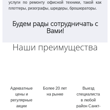
услуги по ремонту офисной техники, такой как
плоттеры, ризографы, шредеры, брошюраторы.
Будем рады сотрудничать с
Вами!
Наши преимущества
Адекватные
Более 20 лет
Выезд
цены и
на рынке
специалиста
регулярные
в любой
акции
район Санкт-