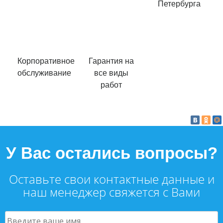
Петербурга
Корпоративное
Гарантия на
обслуживание
все виды
работ
У Вас остались вопросы?
Оставьте свои контактные данные и
наш менеджер свяжется с Вами