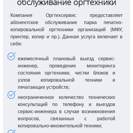
обслуживание оргтехники
Компания Оргтехсервис предоставляет
абонентское обслуживание парка печатно-
копировальной оргтехники организаций (МФУ,
принтер, копир и пр.). Данная услуга включает в
себя:
ежемесячный плановый выезд сервис-
инженер, проведение мониторинга
состояния оргтехники, чистки блоков и
узлов копировальной техники и
печатающих устройств;
неограниченное количество технических
консультаций по телефону и выездов
сервис-инженера в случае возникновения
вопросов, связанных с работой
копировально-множительной техники;