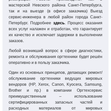
мастерской Невского района Санкт-Петербурга,
так и на выезде (в офисе заказчика) Выезд
сервис-инженера в любой район города Санкт-
Петербург. Подробнее
здесь
. Процесс оказания
всех услуг налажен и отработан, что гарантирует
их качество и исключает задержки в выполнении
заказов.
Любой возникший вопрос в сфере диагностики,
ремонта и обслуживания оргтехники будет решён
оперативно и в пользу заказчика.
Один из основных принципов, делающих ремонт/
обслуживание оргтехники ведущих мировых
вендоров (HP, Xerox, Canon, Kyocera, Samsung,
Brother и пр.) в компании Оргтехсервис
преимущественным – использование
сертифицированных запасных частей и
расходных материалов от мировых