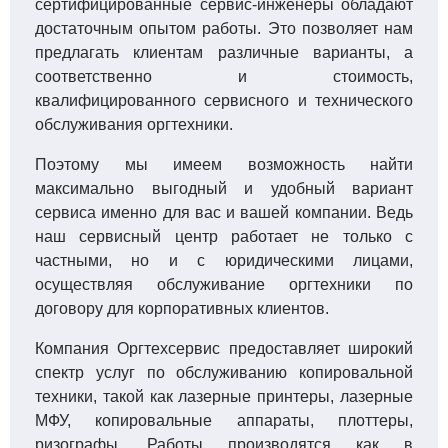
сертифицированные сервис-инженеры обладают
достаточным опытом работы. Это позволяет нам
предлагать клиентам различные варианты, а
соответственно и стоимость,
квалифицированного сервисного и технического
обслуживания оргтехники.
Поэтому мы имеем возможность найти
максимально выгодный и удобный вариант
сервиса именно для вас и вашей компании. Ведь
наш сервисный центр работает не только с
частными, но и с юридическими лицами,
осуществляя обслуживание оргтехники по
договору для корпоративных клиентов.
Компания Оргтехсервис предоставляет широкий
спектр услуг по обслуживанию копировальной
техники, такой как лазерные принтеры, лазерные
МФУ, копировальные аппараты, плоттеры,
ризографы. Работы производятся как в