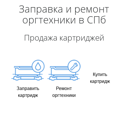
Заправка и ремонт
оргтехники в СПб
Продажа картриджей
Купить
картридж
Заправить
Ремонт
картридж
оргтехники