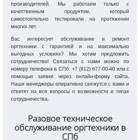
производителей. Мы работаем только с
качественным продуктом, который
самостоятельно тестировали на протяжении
многих лет.
Вас интересует обслуживание и ремонт
оргтехники с гарантией и на максимально
выгодных условиях? Мы хотим предложить
сотрудничество! Связаться с нами можно по
номеру телефона в СПб: +7 (812) 677-00-40 или с
помощью заявки через онлайн-форму сайта.
Наши менеджеры оперативно свяжутся с вами и
ответят на все вопросы о возможности и типах
сотрудничества.
Разовое техническое
обслуживание оргтехники в
СПб