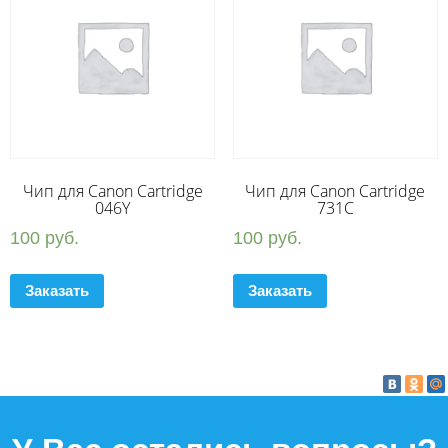
Чип для Canon Cartridge
Чип для Canon Cartridge
046Y
731C
100
руб.
100
руб.
Заказать
Заказать