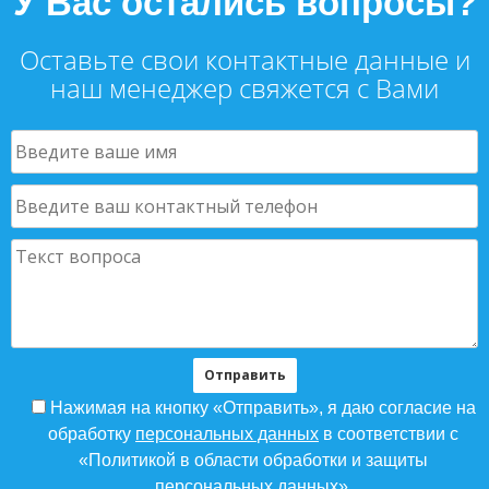
У Вас остались вопросы?
Оставьте свои контактные данные и
наш менеджер свяжется с Вами
Нажимая на кнопку «Отправить», я даю согласие на
обработку
персональных данных
в соответствии с
«Политикой в области обработки и защиты
персональных данных».