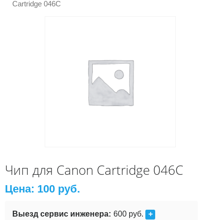
Cartridge 046C
Чип для Canon Cartridge 046C
Цена:
100
руб.
Выезд сервис инженера:
600 руб.
+