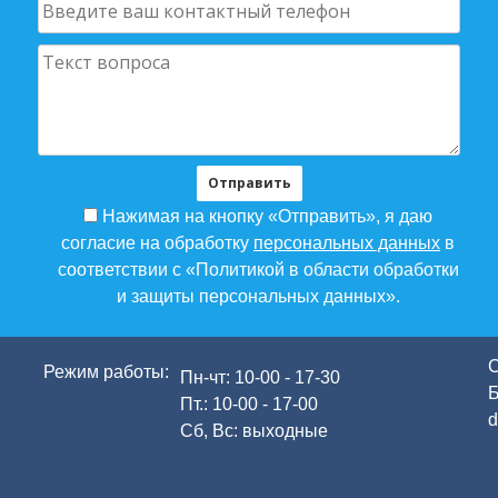
Нажимая на кнопку «Отправить», я даю
согласие на обработку
персональных данных
в
соответствии с «Политикой в области обработки
и защиты персональных данных».
С
Режим работы:
Пн-чт: 10-00 - 17-30
Б
Пт.: 10-00 - 17-00
d
Сб, Вс: выходные