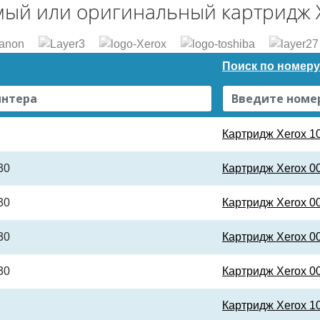
мый или оригинальный картридж X
Поиск по номеру
Картридж Xerox 
30
Картридж Xerox 
30
Картридж Xerox 
30
Картридж Xerox 
30
Картридж Xerox 
Картридж Xerox 1