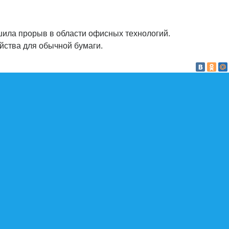
шила прорыв в области офисных технологий.
йства для обычной бумаги.