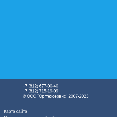
+7 (812) 677-00-40
+7 (812) 715-19-09
© ООО "Оргтехсервис" 2007-2023
Карта сайта