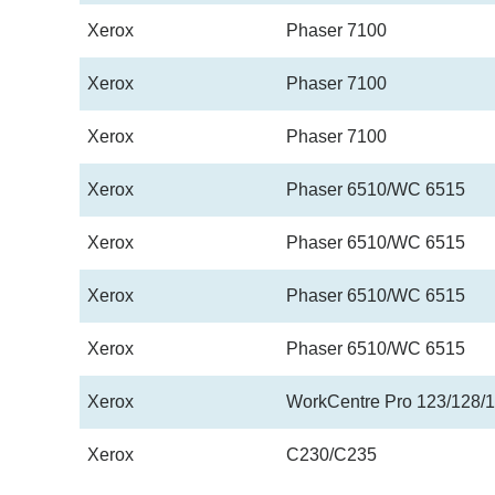
Xerox
Phaser 7100
Xerox
Phaser 7100
Xerox
Phaser 7100
Xerox
Phaser 6510/WC 6515
Xerox
Phaser 6510/WC 6515
Xerox
Phaser 6510/WC 6515
Xerox
Phaser 6510/WC 6515
Xerox
WorkCentre Pro 123/128/
Xerox
C230/C235