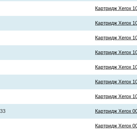
Картридж Xerox 1
Картридж Xerox 1
Картридж Xerox 1
Картридж Xerox 1
Картридж Xerox 1
Картридж Xerox 1
Картридж Xerox 1
133
Картридж Xerox 0
Картридж Xerox 0