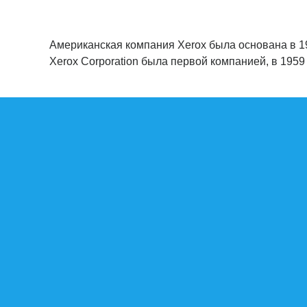
Американская компания Xerox была основана в 1
Xerox Corporation была первой компанией, в 195