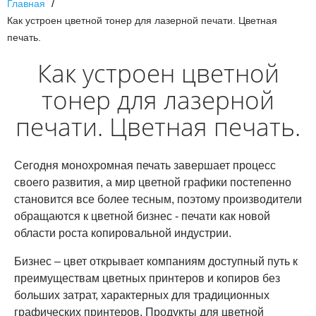
Главная
Как устроен цветной тонер для лазерной печати. Цветная
печать.
Как устроен цветной
тонер для лазерной
печати. Цветная печать.
Сегодня монохромная печать завершает процесс
своего развития, а мир цветной графики постепенно
становится все более тесным, поэтому производители
обращаются к цветной бизнес - печати как новой
области роста копировальной индустрии.
Бизнес – цвет открывает компаниям доступный путь к
преимуществам цветных принтеров и копиров без
больших затрат, характерных для традиционных
графических принтеров. Продукты для цветной