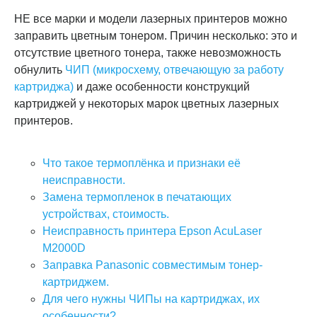
НЕ все марки и модели лазерных принтеров можно
заправить цветным тонером. Причин несколько: это и
отсутствие цветного тонера, также невозможность
обнулить
ЧИП (микросхему, отвечающую за работу
картриджа)
и даже особенности конструкций
картриджей у некоторых марок цветных лазерных
принтеров.
Что такое термоплёнка и признаки её
неисправности.
Замена термопленок в печатающих
устройствах, стоимость.
Неисправность принтера Epson AcuLaser
M2000D
Заправка Panasonic совместимым тонер-
картриджем.
Для чего нужны ЧИПы на картриджах, их
особенности?