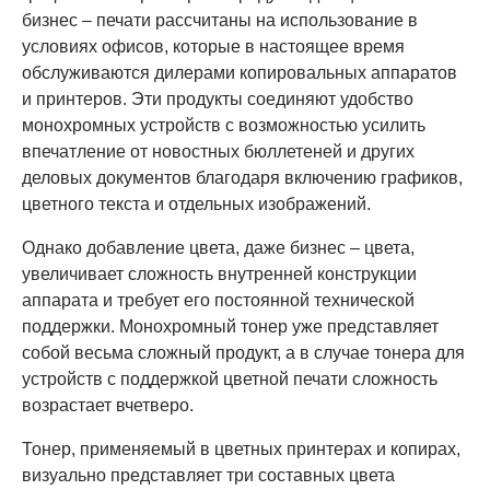
бизнес – печати рассчитаны на использование в
условиях офисов, которые в настоящее время
обслуживаются дилерами копировальных аппаратов
и принтеров. Эти продукты соединяют удобство
монохромных устройств с возможностью усилить
впечатление от новостных бюллетеней и других
деловых документов благодаря включению графиков,
цветного текста и отдельных изображений.
Однако добавление цвета, даже бизнес – цвета,
увеличивает сложность внутренней конструкции
аппарата и требует его постоянной технической
поддержки. Монохромный тонер уже представляет
собой весьма сложный продукт, а в случае тонера для
устройств с поддержкой цветной печати сложность
возрастает вчетверо.
Тонер, применяемый в цветных принтерах и копирах,
визуально представляет три составных цвета