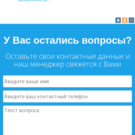
У Вас остались вопросы?
Оставьте свои контактные данные и
наш менеджер свяжется с Вами