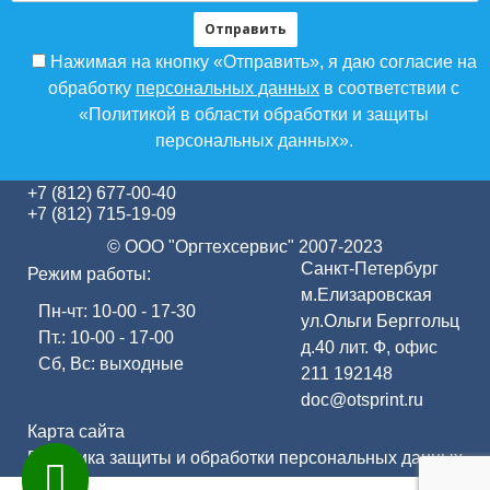
Нажимая на кнопку «Отправить», я даю согласие на
обработку
персональных данных
в соответствии с
«Политикой в области обработки и защиты
персональных данных».
+7 (812) 677-00-40
+7 (812) 715-19-09
© ООО "Оргтехсервис" 2007-2023
Санкт-Петербург
Режим работы:
м.Елизаровская
Пн-чт: 10-00 - 17-30
ул.Ольги Берггольц
Пт.: 10-00 - 17-00
д.40 лит. Ф, офис
Сб, Вс: выходные
211
192148
doc@otsprint.ru
Карта сайта
Политика защиты и обработки персональных данных