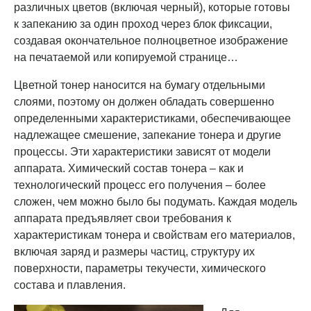
различных цветов (включая черный), которые готовы
к запеканию за один проход через блок фиксации,
создавая окончательное полноцветное изображение
на печатаемой или копируемой странице…
Цветной тонер наносится на бумагу отдельными
слоями, поэтому он должен обладать совершенно
определенными характеристиками, обеспечивающее
надлежащее смешение, запекание тонера и другие
процессы. Эти характеристики зависят от модели
аппарата. Химический состав тонера – как и
технологический процесс его получения – более
сложен, чем можно было бы подумать. Каждая модель
аппарата предъявляет свои требования к
характеристикам тонера и свойствам его материалов,
включая заряд и размеры частиц, структуру их
поверхности, параметры текучести, химического
состава и плавления.