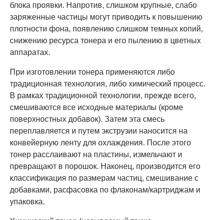
блока проявки. Напротив, слишком крупные, слабо
заряженные частицы могут приводить к повышению
плотности фона, появлению слишком темных копий,
снижению ресурса тонера и его пылению в цветных
аппаратах.
При изготовлении тонера применяются либо
традиционная технология, либо химический процесс.
В рамках традиционной технологии, прежде всего,
смешиваются все исходные материалы (кроме
поверхностных добавок). Затем эта смесь
переплавляется и путем экструзии наносится на
конвейерную ленту для охлаждения. После этого
тонер расслаивают на пластины, измельчают и
превращают в порошок. Наконец, производится его
классификация по размерам частиц, смешивание с
добавками, расфасовка по флаконам/картриджам и
упаковка.