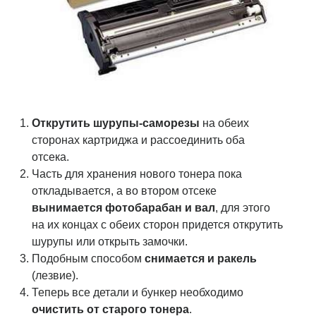
Открутить шурупы-саморезы
на обеих
сторонах картриджа и рассоединить оба
отсека.
Часть для хранения нового тонера пока
откладывается, а во втором отсеке
вынимается фотобарабан и вал
, для этого
на их концах с обеих сторон придется открутить
шурупы или открыть замочки.
Подобным способом
снимается и ракель
(лезвие).
Теперь все детали и бункер необходимо
очистить от старого тонера
.