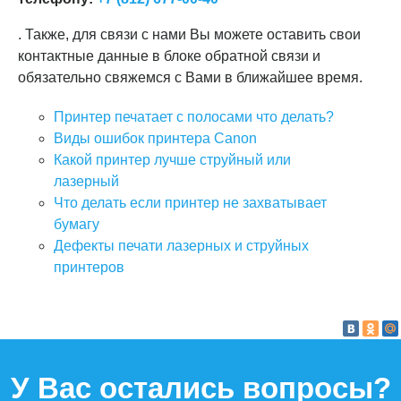
. Также, для связи с нами Вы можете оставить свои
контактные данные в блоке обратной связи и
обязательно свяжемся с Вами в ближайшее время.
Принтер печатает с полосами что делать?
Виды ошибок принтера Canon
Какой принтер лучше струйный или
лазерный
Что делать если принтер не захватывает
бумагу
Дефекты печати лазерных и струйных
принтеров
У Вас остались вопросы?