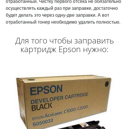
отработанный. Чистку первого отсека не обязательно
осуществлять каждый раз при заправке, достаточно
будет делать это через одну-две заправки. А вот
отработанный тонер необходимо удалить полностью.
Для того чтобы заправить
картридж Epson нужно: