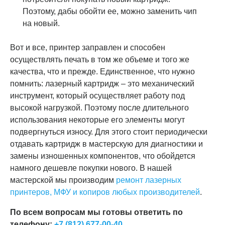
Поэтому, дабы обойти ее, можно заменить чип
на новый.
Вот и все, принтер заправлен и способен
осуществлять печать в том же объеме и того же
качества, что и прежде. Единственное, что нужно
помнить: лазерный картридж – это механический
инструмент, который осуществляет работу под
высокой нагрузкой. Поэтому после длительного
использования некоторые его элементы могут
подвергнуться износу. Для этого стоит периодически
отдавать картридж в мастерскую для диагностики и
замены изношенных компонентов, что обойдется
намного дешевле покупки нового. В нашей
мастерской мы производим
ремонт лазерных
принтеров, МФУ и копиров любых производителей
.
По всем вопросам мы готовы ответить по
телефону:
+7 (812) 677-00-40