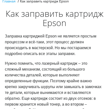
Главная
Как заправить картридж Epson
Как заправить картридж
Epson
Заправка картриджей Epson не является простым
процессом и всё-таки, этот процесс должен
происходить в мастерской. Но мы постараемся
подробно описать все этапы заправки.
Нужно помнить, что лазерный картридж – это
сложный механизм, состоящий из большого
количества деталей, которые выполняют
определенные функции. Поэтому крайне важно
крепко закручивать шурупы или замыкать в замочках
те детали, которые вынимаются и вставляются
обратно. Еще картридж состоит из двух отсеков: в
первом хранится новый тонер, а во втором –