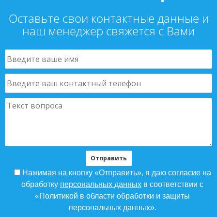
Оставьте свои контактные данные и
наш менеджер свяжется с Вами
Нажимая на кнопку «Отправить», я даю согласие на
обработку
персональных данных
в соответствии с
«Политикой в области обработки и защиты
персональных данных».