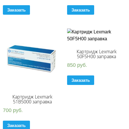
Заказать
Заказать
Картридж Lexmark
50F5H00 заправка
850
руб.
Заказать
Картридж Lexmark
51B5000 заправка
700
руб.
Заказать