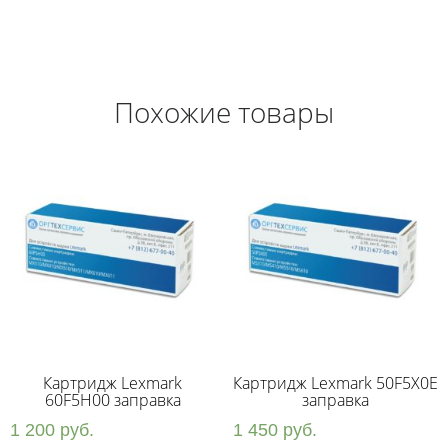
Похожие товары
Картридж Lexmark
Картридж Lexmark 50F5X0E
60F5H00 заправка
заправка
1 200
руб.
1 450
руб.