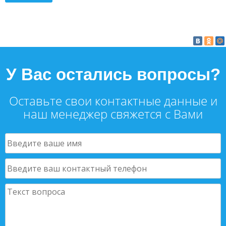
У Вас остались вопросы?
Оставьте свои контактные данные и
наш менеджер свяжется с Вами