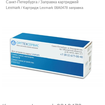
Санкт-Петербурга
Заправка картриджей
/
Lexmark
/ Картридж Lexmark 08A0478 заправка