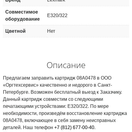
Совместимое
E320/322
оборудование
Цветной
Нет
Описание
Предлагаем заправить картридж 08A0478 в ООО
«Оргтехсервис» качественно и недорого в Санкт-
Петербурге. Возможен бесплатный выезд к Заказчику.
Данный картридж совместим со следующими
печатающими устройствами: E320/322. По мере
необходимости, произведём восстановление картриджа
08A0478, включающее в себя замену неисправных
деталей. Наш телефон
+7 (812) 677-00-40
.