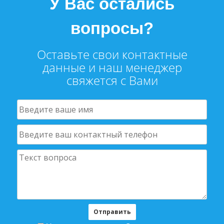
У Вас остались
вопросы?
Оставьте свои контактные
данные и наш менеджер
свяжется с Вами