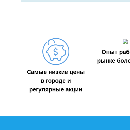
Опыт раб
рынке боле
Самые низкие цены
в городе и
регулярные акции