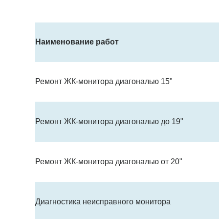
Наименование работ
Ремонт ЖК-монитора диагональю 15"
Ремонт ЖК-монитора диагональю до 19"
Ремонт ЖК-монитора диагональю от 20"
Диагностика неисправного монитора