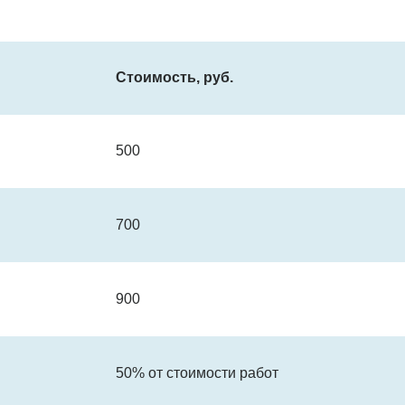
Стоимость, руб.
500
700
900
50% от стоимости работ